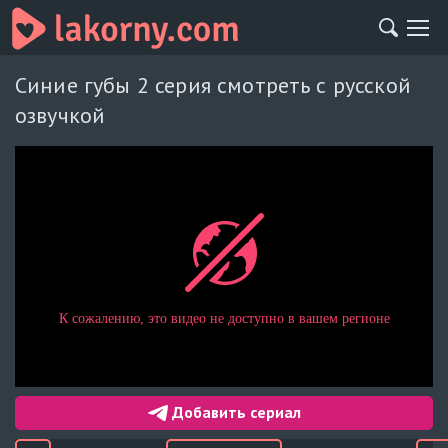
Синие губы 2 серия смотреть с русской
озвучкой
Добавить сериал