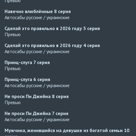
Превью
Навечно влюблённые
8 серия
Автосабы русские / украинские
Сделай это правильно в 2026 году
5 серия
Превью
Сделай это правильно в 2026 году
4 серия
Автосабы русские / украинские
Принц-слуга
7 серия
Превью
Принц-слуга
6 серия
Автосабы русские / украинские
Не проси Пи Джейна
8 серия
Превью
Не проси Пи Джейна
7 серия
Автосабы русские / украинские
Мужчина, женившийся на девушке из богатой семьи
10