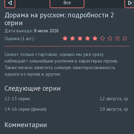
Все
Дорама на русском: подробности 2
серии
Дата выхода:
8 июля 2026
Оценка (1 шт.) :
Сюжет только стартовал, однако мы уже сразу
наблюдает сильнейшие различия в характерах героев.
Также можно заметить сильную заинтересованность
одного из героев в другом.
Следующие серии
12-13 серии
12 августа, ср
14-16 серии (финал)
19 августа, ср
Комментарии