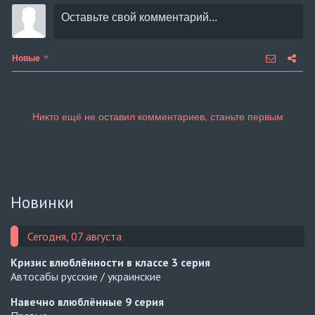
Новые
Новинки
Сегодня, 07 августа
Кризис влюблённости в классе
3 серия
Автосабы русские / украинские
Навечно влюблённые
9 серия