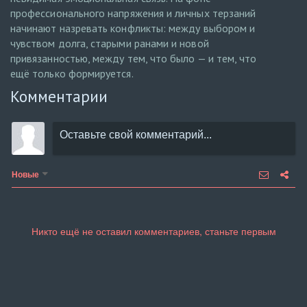
профессионального напряжения и личных терзаний
начинают назревать конфликты: между выбором и
чувством долга, старыми ранами и новой
привязанностью, между тем, что было — и тем, что
ещё только формируется.
Комментарии
Новые