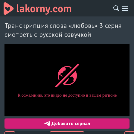
Транскрипция слова «любовь» 3 серия
смотреть с русской озвучкой
Добавить сериал