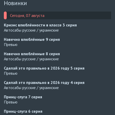
Новинки
Сегодня, 07 августа
Кризис влюблённости в классе
3 серия
Автосабы русские / украинские
Навечно влюблённые
9 серия
Превью
Навечно влюблённые
8 серия
Автосабы русские / украинские
Сделай это правильно в 2026 году
5 серия
Превью
Сделай это правильно в 2026 году
4 серия
Автосабы русские / украинские
Принц-слуга
7 серия
Превью
Принц-слуга
6 серия