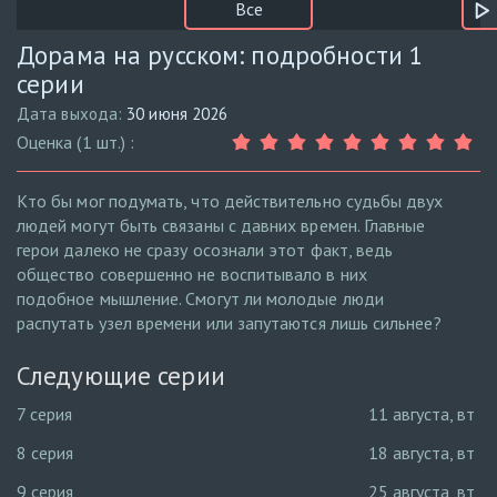
Все
Дорама на русском: подробности 1
серии
Дата выхода:
30 июня 2026
Оценка (1 шт.) :
Кто бы мог подумать, что действительно судьбы двух
людей могут быть связаны с давних времен. Главные
герои далеко не сразу осознали этот факт, ведь
общество совершенно не воспитывало в них
подобное мышление. Смогут ли молодые люди
распутать узел времени или запутаются лишь сильнее?
Следующие серии
7 серия
11 августа, вт
8 серия
18 августа, вт
9 серия
25 августа, вт