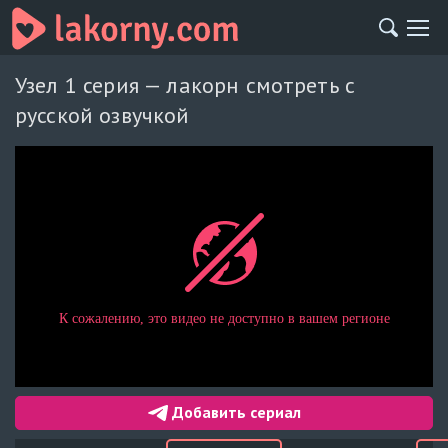
Узел 1 серия — лакорн смотреть с
русской озвучкой
Добавить сериал