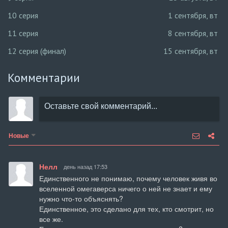
10 серия
1 сентября, вт
11 серия
8 сентября, вт
12 серия (финал)
15 сентября, вт
Комментарии
Новые
Нелл
день назад 17:53
Единственного не понимаю, почему человек живя во 
вселенной омегаверса ничего о ней не знает и ему 
нужно что-то объяснять?

Единственное, это сделано для тех, кто смотрит, но 
все же.
