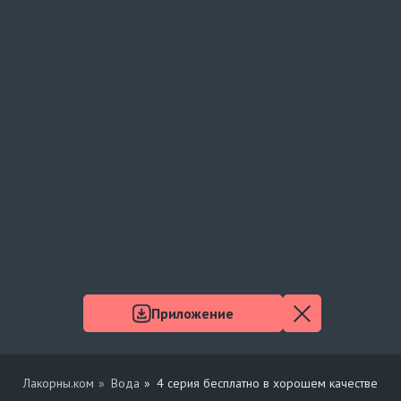
Приложение
Лакорны.ком
Вода
4 серия бесплатно в хорошем качестве