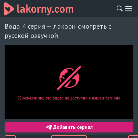
Вода 4 серия — лакорн смотреть с
русской озвучкой
Добавить сериал