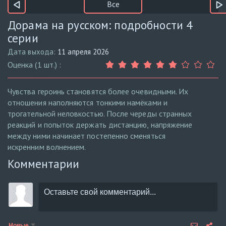
Все
Дорама на русском: подробности 4
серии
Дата выхода:
11 апреля 2026
Оценка (1 шт.) :
Чувства героинь становятся более очевидными. Их
отношения наполняются тонкими намёками и
трогательной неловкостью. После череды странных
реакций и попыток держать дистанцию, напряжение
между ними начинает постепенно сменяться
искренним волнением.
Комментарии
Новые