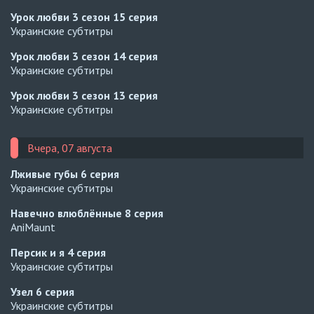
Урок любви 3 сезон
15 серия
Украинские субтитры
Урок любви 3 сезон
14 серия
Украинские субтитры
Урок любви 3 сезон
13 серия
Украинские субтитры
Вчера, 07 августа
Лживые губы
6 серия
Украинские субтитры
Навечно влюблённые
8 серия
AniMaunt
Персик и я
4 серия
Украинские субтитры
Узел
6 серия
Украинские субтитры