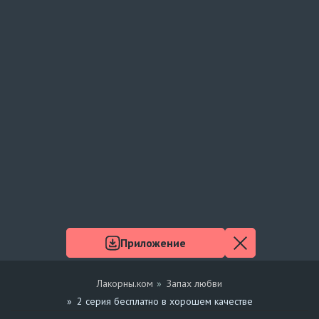
Приложение
Лакорны.ком
Запах любви
2 серия бесплатно в хорошем качестве