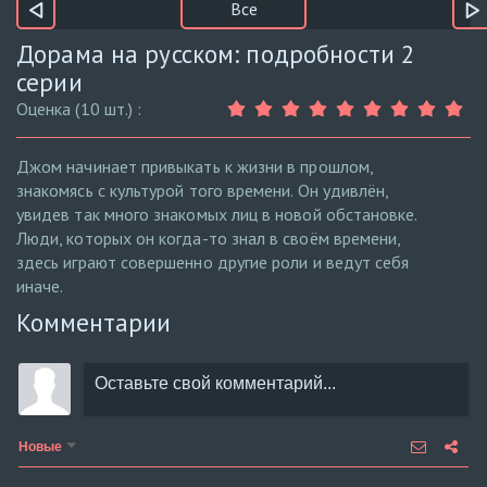
Все
Дорама на русском: подробности 2
серии
Оценка (10 шт.) :
Джом начинает привыкать к жизни в прошлом,
знакомясь с культурой того времени. Он удивлён,
увидев так много знакомых лиц в новой обстановке.
Люди, которых он когда-то знал в своём времени,
здесь играют совершенно другие роли и ведут себя
иначе.
Комментарии
Новые