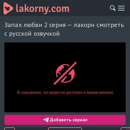
Запах любви 2 серия — лакорн смотреть
с русской озвучкой
Добавить сериал