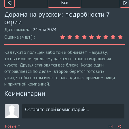
Все
Дорама на русском: подробности 7
серии
Дата выхода:
24 мая 2024
Оценка (4 шт.) :
Кадзухито польщён заботой и обнимает Нацукаву,
тот в свою очередь смущается от такого выражения
чувств. Друзья становятся всё ближе. Когда один
отправляется по делам, второй берётся готовить
ужин, чтобы потом вместе насладиться приёмом пищи
и приятной компанией.
Комментарии
Новые