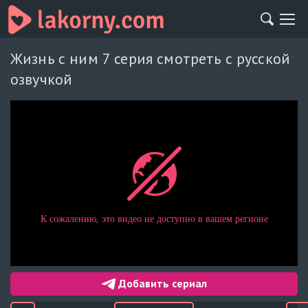
Жизнь с ним 7 серия смотреть с русской
озвучкой
Добавить сериал