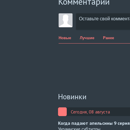
Комментарии
Новые
Лучшие
Ранее
Новинки
Сегодня, 08 августа
Когда падают апельсины
9 серия
Украинские субтитры