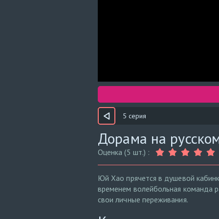
5 серия
Дорама на русском
Оценка (5 шт.) :
Юй Хао прячется в душевой кабин
временем волейбольная команда ра
свои личные переживания.