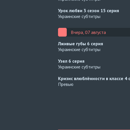
Урок любви 3 сезон
15 серия
Украинские субтитры
Вчера, 07 августа
Лживые губы
6 серия
Украинские субтитры
Узел
6 серия
Украинские субтитры
Кризис влюблённости в классе
4 
Превью