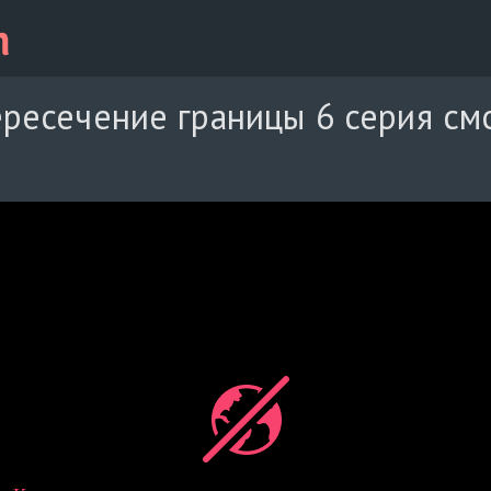
ересечение границы 6 серия см