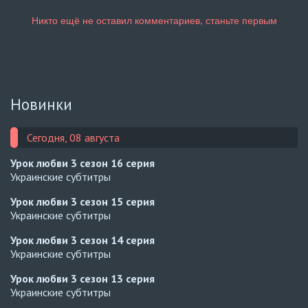
Новинки
Сегодня, 08 августа
Урок любви 3 сезон
16 серия
Украинские субтитры
Урок любви 3 сезон
15 серия
Украинские субтитры
Урок любви 3 сезон
14 серия
Украинские субтитры
Урок любви 3 сезон
13 серия
Украинские субтитры