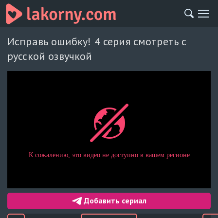
Исправь ошибку! 4 серия смотреть с
русской озвучкой
Добавить сериал