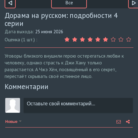
Все
Дорама на русском: подробности 4
серии
Дата выхода:
25 июня 2026
Оценка (1 шт.) :
Уговоры близкого внушили герою остерегаться любви к
человеку, однако страсть к Джи Хану только
разрастается. А Чжэ Хён, посвящённый в его секрет,
перестаёт скрывать своё истинное лицо.
Комментарии
Новые