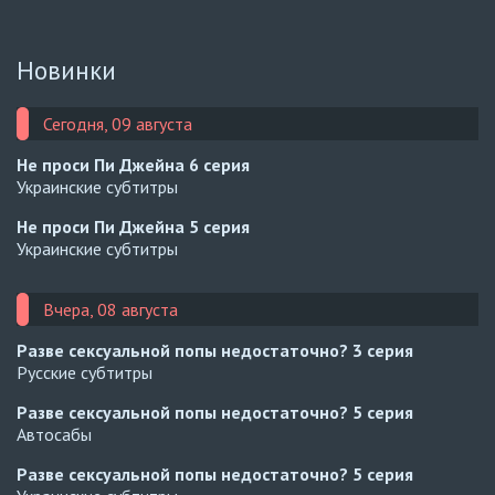
Новинки
Сегодня, 09 августа
Не проси Пи Джейна
6 серия
Украинские субтитры
Не проси Пи Джейна
5 серия
Украинские субтитры
Вчера, 08 августа
Разве сексуальной попы недостаточно?
3 серия
Русские субтитры
Разве сексуальной попы недостаточно?
5 серия
Автосабы
Разве сексуальной попы недостаточно?
5 серия