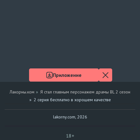
Приложение
Лакорны.ком
Я стал главным персонажем драмы BL 2 сезон
2 серия бесплатно в хорошем качестве
lakorny.com, 2026
18+