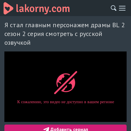
Я стал главным персонажем драмы BL 2
сезон 2 серия смотреть с русской
озвучкой
Добавить сериал