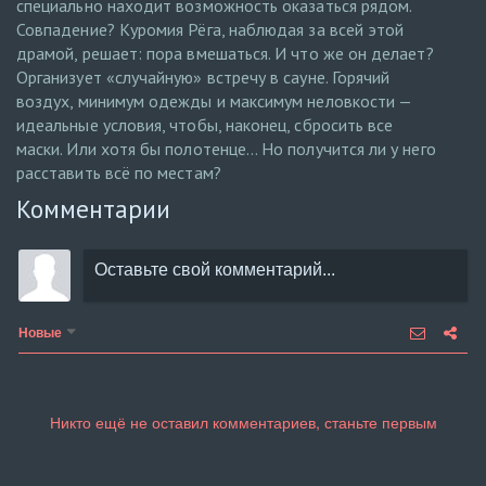
специально находит возможность оказаться рядом.
Совпадение? Куромия Рёга, наблюдая за всей этой
драмой, решает: пора вмешаться. И что же он делает?
Организует «случайную» встречу в сауне. Горячий
воздух, минимум одежды и максимум неловкости —
идеальные условия, чтобы, наконец, сбросить все
маски. Или хотя бы полотенце… Но получится ли у него
расставить всё по местам?
Комментарии
Новые