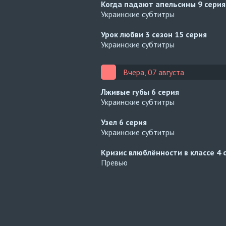
Когда падают апельсины
9 серия
Украинские субтитры
Урок любви 3 сезон
15 серия
Украинские субтитры
Вчера, 07 августа
Лживые губы
6 серия
Украинские субтитры
Узел
6 серия
Украинские субтитры
Кризис влюблённости в классе
4 
Превью