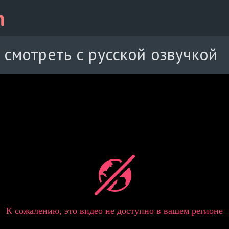
 смотреть с русской озвучкой