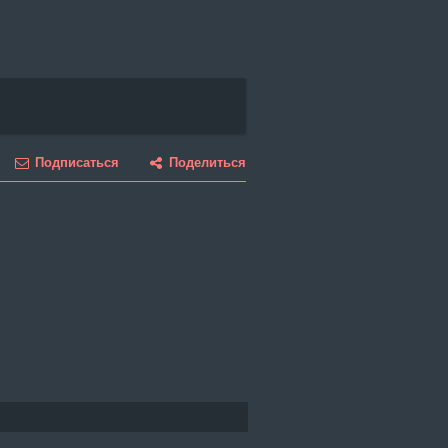
Подписаться
Поделиться