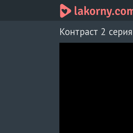
Контраст 2 серия