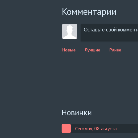
Комментарии
Новые
Лучшие
Ранее
Новинки
Сегодня, 08 августа