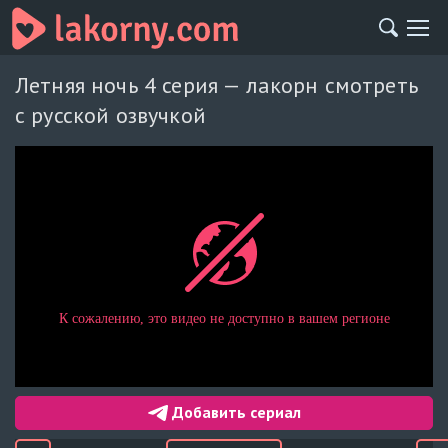
Летняя ночь 4 серия — лакорн смотреть
с русской озвучкой
Добавить сериал