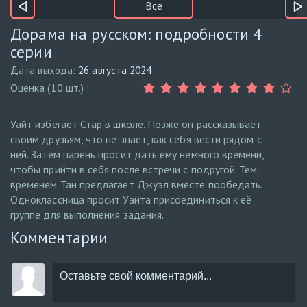
Все
Дорама на русском: подробности 4
серии
Дата выхода:
26 августа 2024
Оценка (10 шт.) :
Уайт избегает Стар в школе. Позже он рассказывает
своим друзьям, что не знает, как себя вести рядом с
ней. Затем парень просит дать ему немного времени,
чтобы прийти в себя после встречи с подругой. Тем
временем Тан предлагает Джуэл вместе пообедать.
Одноклассница просит Уайта присоединиться к её
группе для выполнения задания.
Комментарии