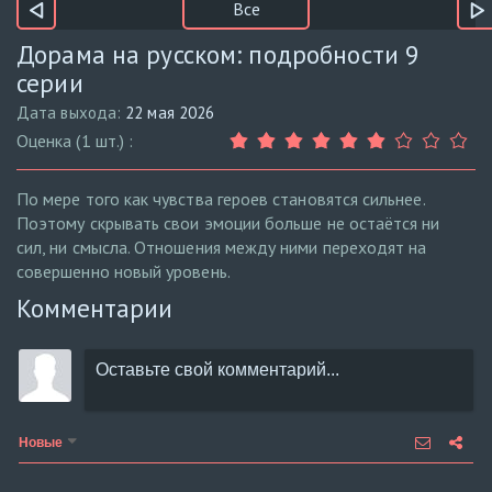
Все
Дорама на русском: подробности 9
серии
Дата выхода:
22 мая 2026
Оценка (1 шт.) :
По мере того как чувства героев становятся сильнее.
Поэтому скрывать свои эмоции больше не остаётся ни
сил, ни смысла. Отношения между ними переходят на
совершенно новый уровень.
Комментарии
Новые