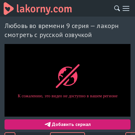
Любовь во времени 9 серия — лакорн
смотреть с русской озвучкой
Добавить сериал