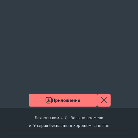
Приложение
Лакорны.ком
Любовь во времени
9 серия бесплатно в хорошем качестве