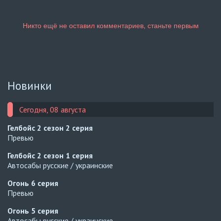
Новинки
Сегодня, 08 августа
Гелбойс 2 сезон
2 серия
Превью
Гелбойс 2 сезон
1 серия
Автосабы русские / украинские
Огонь
6 серия
Превью
Огонь
5 серия
Автосабы русские / украинские