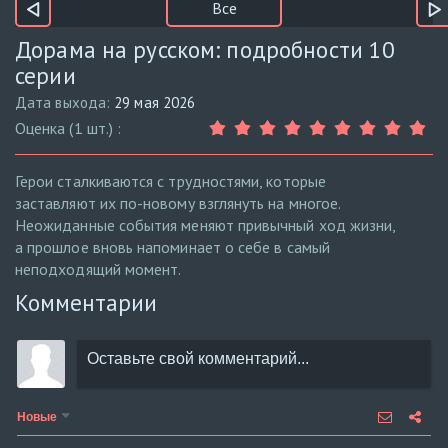
Все
Дорама на русском: подробности 10
серии
Дата выхода:
29 мая 2026
Оценка (1 шт.) :
Герои сталкиваются с трудностями, которые
заставляют их по-новому взглянуть на многое.
Неожиданные события меняют привычный ход жизни,
а прошлое вновь напоминает о себе в самый
неподходящий момент.
Комментарии
Новые