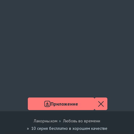
Приложение
Лакорны.ком
Любовь во времени
10 серия бесплатно в хорошем качестве