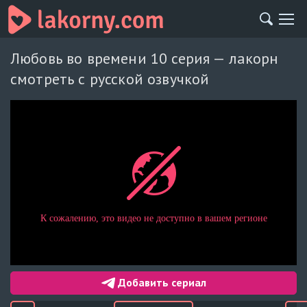
Любовь во времени 10 серия — лакорн
смотреть с русской озвучкой
Добавить сериал