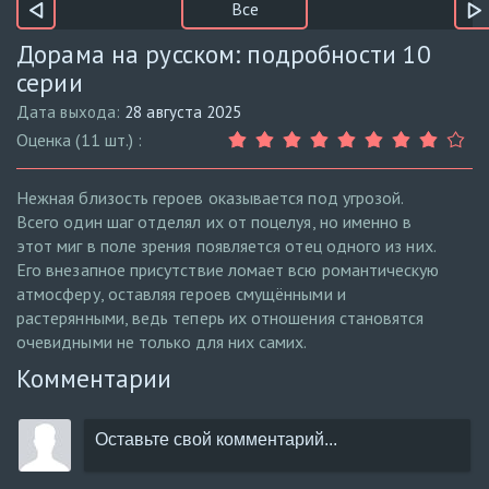
Все
Дорама на русском: подробности 10
серии
Дата выхода:
28 августа 2025
Оценка (11 шт.) :
Нежная близость героев оказывается под угрозой.
Всего один шаг отделял их от поцелуя, но именно в
этот миг в поле зрения появляется отец одного из них.
Его внезапное присутствие ломает всю романтическую
атмосферу, оставляя героев смущёнными и
растерянными, ведь теперь их отношения становятся
очевидными не только для них самих.
Комментарии