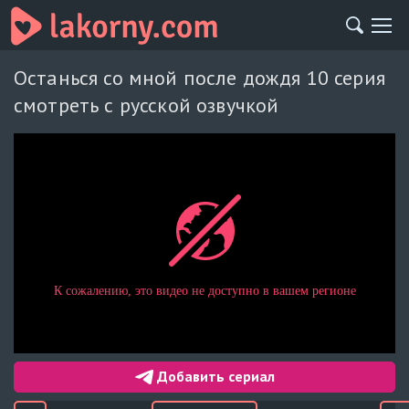
Останься со мной после дождя 10 серия
смотреть с русской озвучкой
Добавить сериал