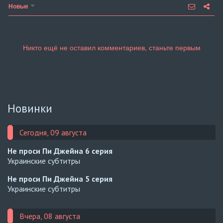
Новые
Новинки
Сегодня, 09 августа
Не проси Пи Джейна
6 серия
Украинские субтитры
Не проси Пи Джейна
5 серия
Украинские субтитры
Вчера, 08 августа