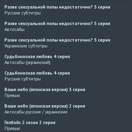
Разве сексуальной попы недостаточно?
3 серия
Русские субтитры
Разве сексуальной попы недостаточно?
5 серия
Автосабы
Разве сексуальной попы недостаточно?
5 серия
Украинские субтитры
Судьбоносная любовь
4 серия
Автосабы (украинский)
Судьбоносная любовь
4 серия
Русские субтитры
Ваше небо (японская версия)
3 серия
Превью
Ваше небо (японская версия)
2 серия
Автосабы русские / украинские
Гелбойс 2 сезон
2 серия
Превью