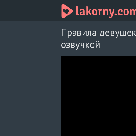
Правила девушек
озвучкой