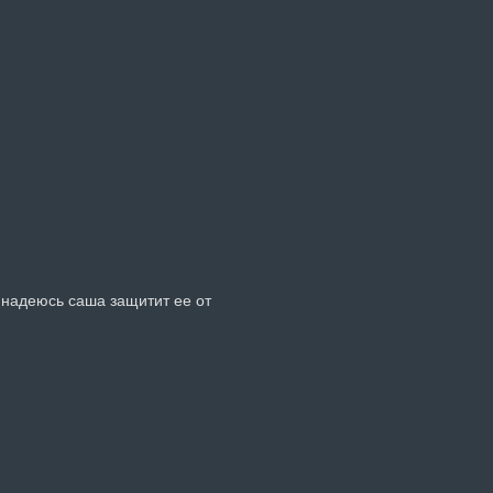
надеюсь саша защитит ее от 