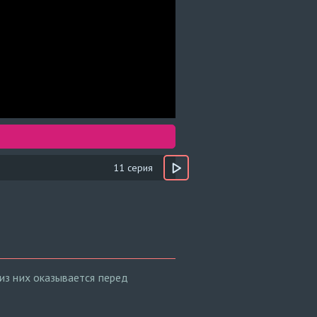
11 серия
из них оказывается перед