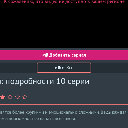
Добавить сериал
Все
: подробности 10 серии
вятся более хрупкими и эмоционально сложными. Ведь каждая 
 и возможностью начать всё заново.