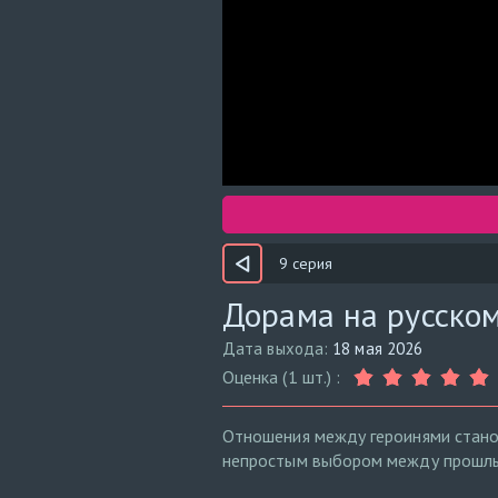
9 серия
Дорама на русском
Дата выхода:
18 мая 2026
Оценка (1 шт.) :
Отношения между героинями стано
непростым выбором между прошлым