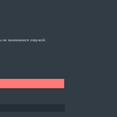
ы не занимаемся озвучкой.