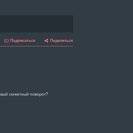
Подписаться
Поделиться
ковый сюжетный поворот?