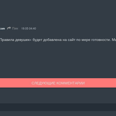
Пин
19.05 04:40
.com
«Правила девушек» будет добавлена на сайт по мере готовности. М
СЛЕДУЮЩИЕ КОММЕНТАРИИ