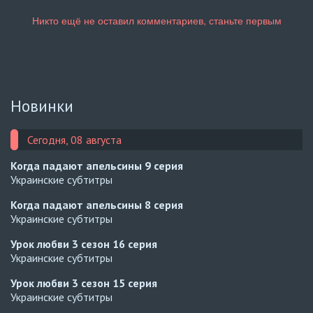
Новинки
Сегодня, 08 августа
Когда падают апельсины
9 серия
Украинские субтитры
Когда падают апельсины
8 серия
Украинские субтитры
Урок любви 3 сезон
16 серия
Украинские субтитры
Урок любви 3 сезон
15 серия
Украинские субтитры