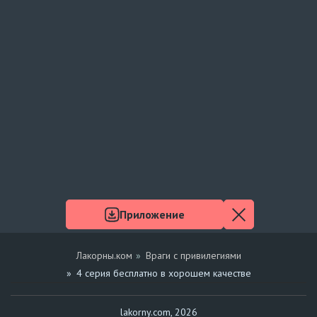
Приложение
Лакорны.ком
Враги с привилегиями
4 серия бесплатно в хорошем качестве
lakorny.com, 2026