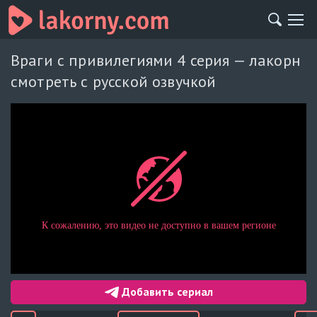
Враги с привилегиями 4 серия — лакорн
смотреть с русской озвучкой
Добавить сериал