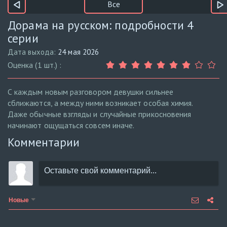
Все
Дорама на русском: подробности 4
серии
Дата выхода:
24 мая 2026
Оценка (1 шт.) :
С каждым новым разговором девушки сильнее
сближаются, а между ними возникает особая химия.
Даже обычные взгляды и случайные прикосновения
начинают ощущаться совсем иначе.
Комментарии
Новые