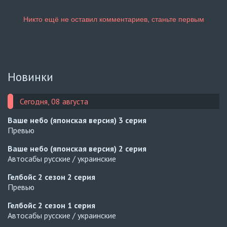
Новинки
Сегодня, 08 августа
Ваше небо (японская версия)
3 серия
Превью
Ваше небо (японская версия)
2 серия
Автосабы русские / украинские
Гелбойс 2 сезон
2 серия
Превью
Гелбойс 2 сезон
1 серия
Автосабы русские / украинские