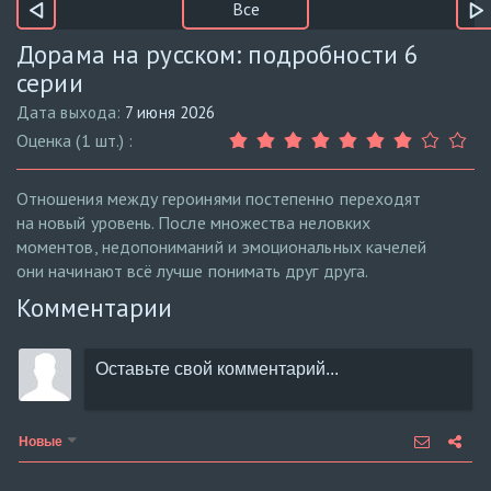
Все
Дорама на русском: подробности 6
серии
Дата выхода:
7 июня 2026
Оценка (1 шт.) :
Отношения между героинями постепенно переходят
на новый уровень. После множества неловких
моментов, недопониманий и эмоциональных качелей
они начинают всё лучше понимать друг друга.
Комментарии
Новые