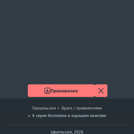
Приложение
Лакорны.ком
Враги с привилегиями
6 серия бесплатно в хорошем качестве
lakorny.com, 2026