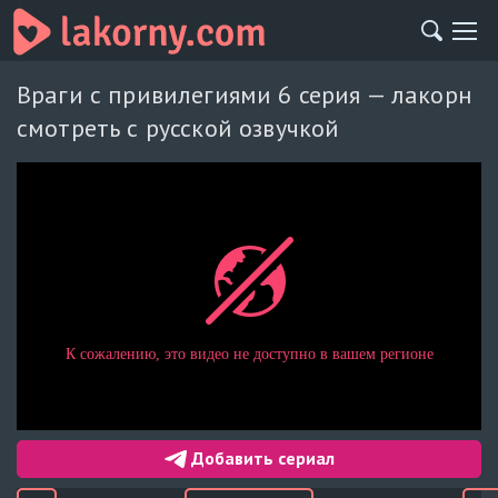
Враги с привилегиями 6 серия — лакорн
смотреть с русской озвучкой
Добавить сериал