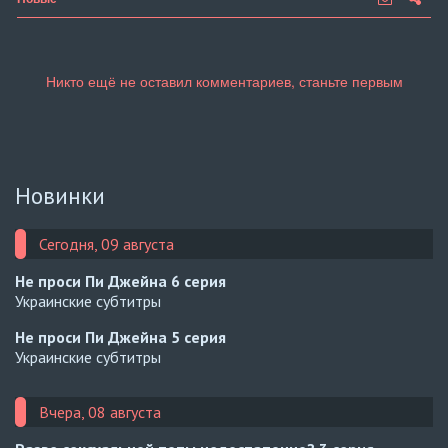
Новинки
Сегодня, 09 августа
Не проси Пи Джейна
6 серия
Украинские субтитры
Не проси Пи Джейна
5 серия
Украинские субтитры
Вчера, 08 августа