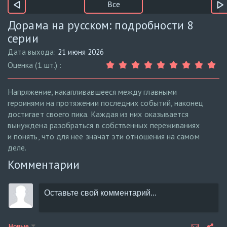
Все
Дорама на русском: подробности 8
серии
Дата выхода:
21 июня 2026
Оценка (1 шт.) :
Напряжение, накапливавшееся между главными
героинями на протяжении последних событий, наконец
достигает своего пика. Каждая из них оказывается
вынуждена разобраться в собственных переживаниях
и понять, что для неё значат эти отношения на самом
деле.
Комментарии
Новые