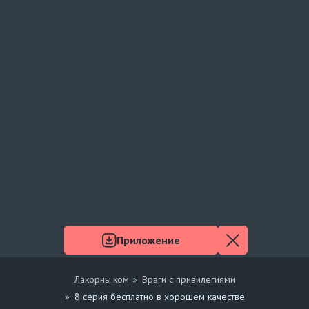
Приложение
Лакорны.ком
Враги с привилегиями
8 серия бесплатно в хорошем качестве