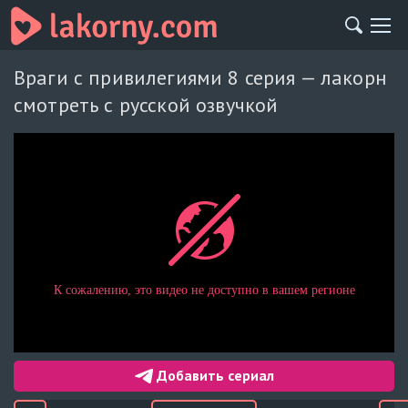
Враги с привилегиями 8 серия — лакорн
смотреть с русской озвучкой
Добавить сериал