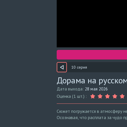
10 серия
Дорама на русском
Дата выхода:
28 мая 2026
Оценка (1 шт.) :
Сюжет погружается в атмосферу не
Осознавая, что расплата за чудо 