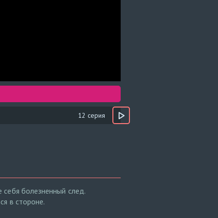
12 серия
 себя болезненный след.
ся в стороне.