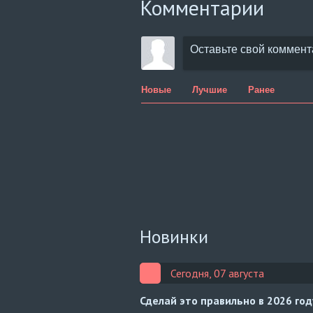
Комментарии
Новые
Лучшие
Ранее
Новинки
Сегодня, 07 августа
Сделай это правильно в 2026 го