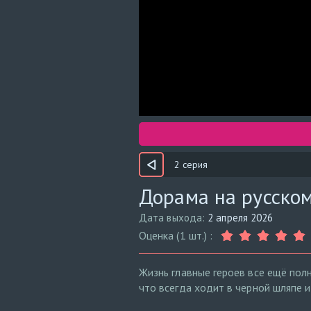
2 серия
Дорама на русском
Дата выхода:
2 апреля 2026
Оценка (1 шт.) :
Жизнь главные героев все ещё пол
что всегда ходит в черной шляпе 