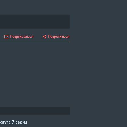
Подписаться
Поделиться
слуга
7 серия