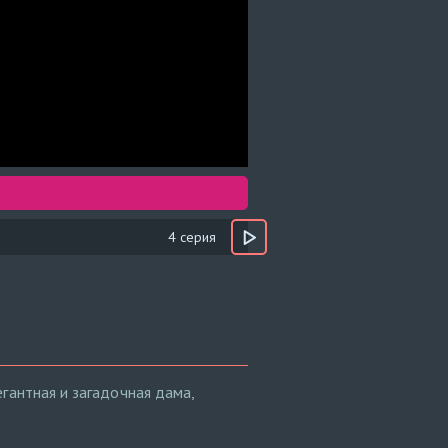
4 серия
гантная и загадочная дама,