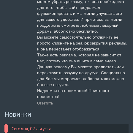
можем убрать рекламу, т.к. она необходима 
для того, чтобы сайт продолжал 
функционировать и мы могли улучшать его 
для вашего удобства. И при этом, вы могли 
продолжать смотреть любимые лакорны/
дорамы абсолютно бесплатно.

Вы можете самостоятельно отключить её: 
просто кликните на значок закрытия рекламы, 
и она перестанет отображаться.

Также есть реклама, которая не зависит от 
нас, потому что она вшита в само видео. 
Данную рекламу Вы можете пролистать или 
переключить озвучку на другую. Специально 
для Вас мы стараемся добавлять как можно 
больше озвучек.

Надеемся на понимание! Приятного 
просмотра!
Ответить
Новинки
Сегодня, 07 августа