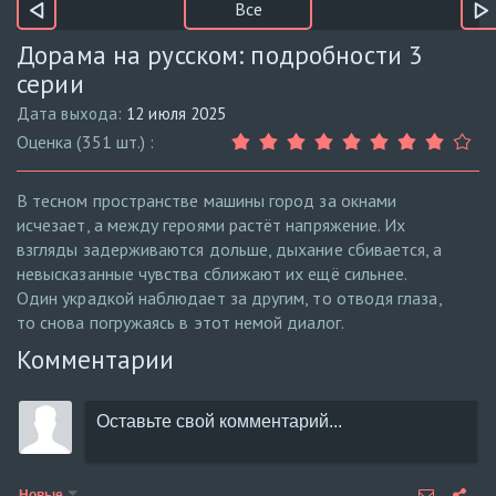
Все
Дорама на русском: подробности 3
серии
Дата выхода:
12 июля 2025
Оценка (351 шт.) :
В тесном пространстве машины город за окнами
исчезает, а между героями растёт напряжение. Их
взгляды задерживаются дольше, дыхание сбивается, а
невысказанные чувства сближают их ещё сильнее.
Один украдкой наблюдает за другим, то отводя глаза,
то снова погружаясь в этот немой диалог.
Комментарии
Новые