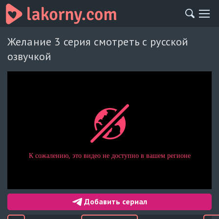
Желание 3 серия смотреть с русской
озвучкой
Добавить сериал