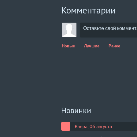
Комментарии
Новые
Лучшие
Ранее
Новинки
Вчера, 06 августа