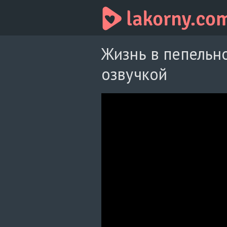
Жизнь в пепельно
озвучкой