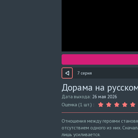
7 серия
Дорама на русском
Дата выхода:
26 мая 2026
Оценка (1 шт.) :
Отношения между героями становя
отсутствием одного из них. Сначал
лишь усиливается.