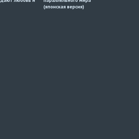
(японская версия)