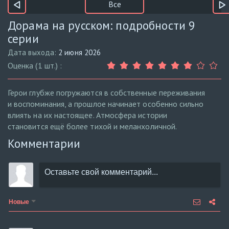
Все
Дорама на русском: подробности 9
серии
Дата выхода:
2 июня 2026
Оценка (1 шт.) :
Герои глубже погружаются в собственные переживания
и воспоминания, а прошлое начинает особенно сильно
влиять на их настоящее. Атмосфера истории
становится ещё более тихой и меланхоличной.
Комментарии
Новые