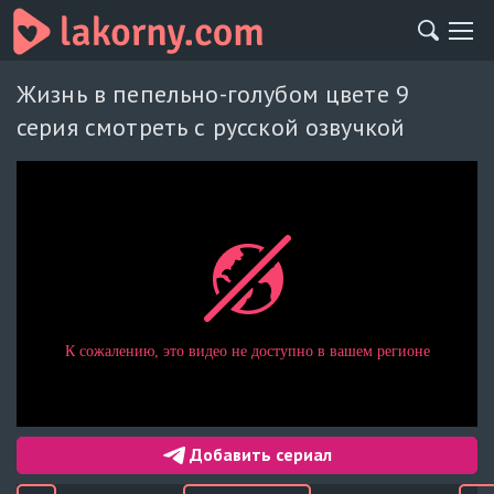
Жизнь в пепельно-голубом цвете 9
серия смотреть с русской озвучкой
Добавить сериал