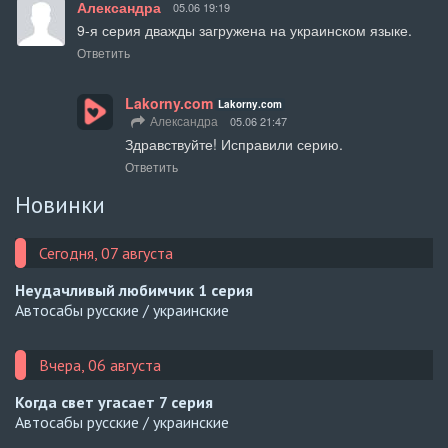
Александра
05.06 19:19
9-я серия дважды загружена на украинском языке.
Ответить
Lakorny.com
Lakorny.com
Александра
05.06 21:47
Здравствуйте! Исправили серию.
Ответить
Новинки
Сегодня, 07 августа
Неудачливый любимчик
1 серия
Автосабы русские / украинские
Вчера, 06 августа
Когда свет угасает
7 серия
Автосабы русские / украинские