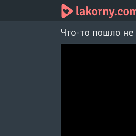
Что-то пошло не 