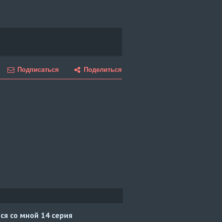
Подписаться
Поделиться
ся со мной
14 серия