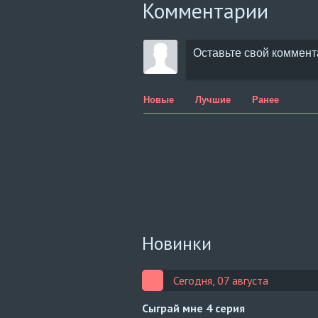
Комментарии
Новые
Лучшие
Ранее
Новинки
Сегодня, 07 августа
Сыграй мне
4 серия