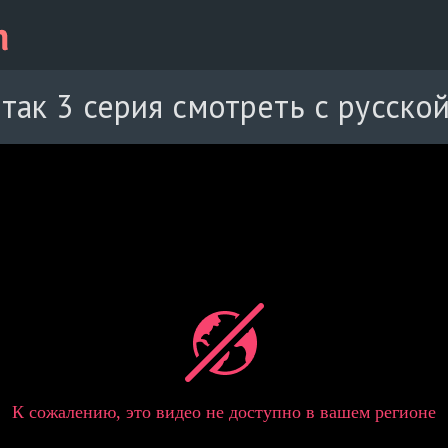
так 3 серия смотреть с русско