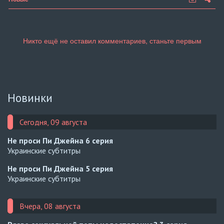
Новинки
Сегодня, 09 августа
Не проси Пи Джейна
6 серия
Украинские субтитры
Не проси Пи Джейна
5 серия
Украинские субтитры
Вчера, 08 августа