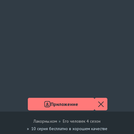
Приложение
Лакорны.ком
Его человек 4 сезон
10 серия бесплатно в хорошем качестве