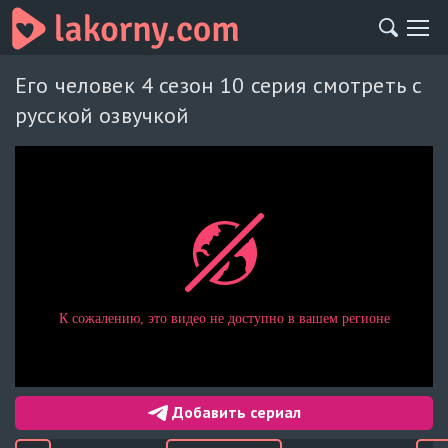
Его человек 4 сезон 10 серия смотреть с
русской озвучкой
Добавить сериал