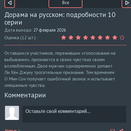
Все
Дорама на русском: подробности 10
серии
Дата выхода:
27 февраля 2026
Оценка (12 шт.) :
Оставшихся участников, переживших «голосование на
выбывание», признаются в своих чувствах своим
возлюбленным. Двое мужчин одновременно делают
Ли Хён Джуну трогательные признания. Тем временем
О Мин Сон получает ошибочный звонок и испытывает
смешанные чувства.
Комментарии
Новые