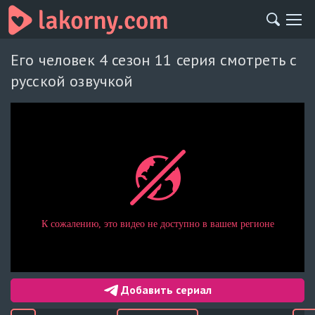
Его человек 4 сезон 11 серия смотреть с
русской озвучкой
Добавить сериал