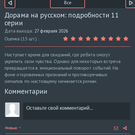
Все
Дорама на русском: подробности 11
серии
Дата выхода:
27 февраля 2026
Оценка (15 шт.) :
Наступает время для свиданий, где ребята смогут
укрепить свои чувства. Однако для некоторых встреча
превращается в эмоциональный поворот событий. На
фоне откровенных признаний и противоречивых
сигналов по-настоящему начинается роман.
Комментарии
Новые