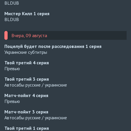
BLDUB
Мистер Килл
1 серия
BLDUB
Вчера, 09 августа
Поцелуй будет после расследования
1 серия
Украинские субтитры
Твой третий
4 серия
Превью
Твой третий
3 серия
Автосабы русские / украинские
Матч-пойнт
4 серия
Превью
Матч-пойнт
3 серия
Автосабы русские / украинские
Твой третий
1 серия