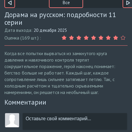
Все
Дорама на русском: подробности 11
серии
Дата выхода:
20 декабря 2025
Оценка (169 шт.) :
Когда все попытки вырваться из замкнутого круга
давления и навязчивого контроля терпят
сокрушительное поражение, герой наконец понимает:
бегство больше не работает. Каждый шаг, каждое
сопротивление лишь сильнее затягивает петлю. Так, с
холодным расчётом и тщательно скрываемыми
намерениями, он решается на необычный шаг.
Комментарии