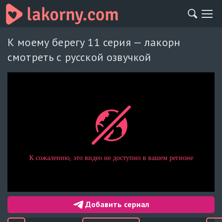
К моему берегу 11 серия — лакорн
смотреть с русской озвучкой
Добавить сериал