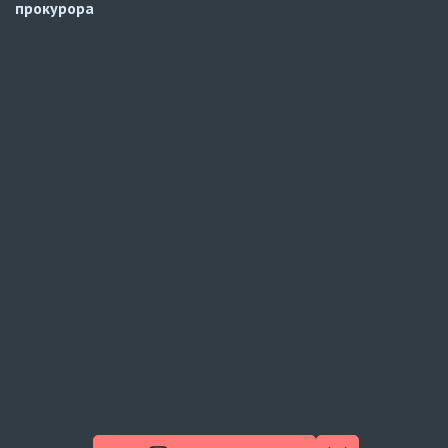
прокурора