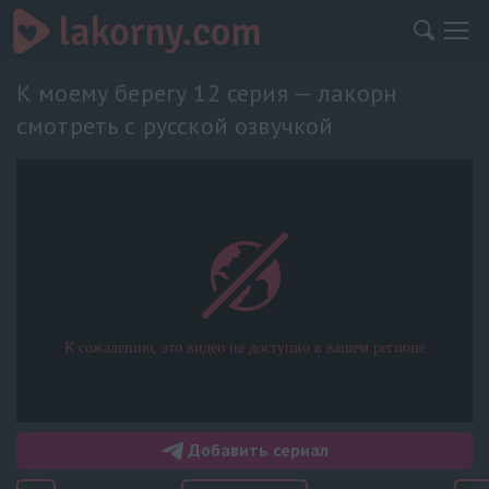
К моему берегу 12 серия — лакорн
смотреть с русской озвучкой
Добавить сериал