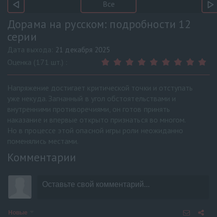
Все
Дорама на русском: подробности 12
серии
Дата выхода:
21 декабря 2025
Оценка (171 шт.) :
Напряжение достигает критической точки и отступать
уже некуда. Загнанный в угол обстоятельствами и
внутренними противоречиями, он готов принять
наказание и впервые открыто признаться во многом.
Но в процессе этой опасной игры роли неожиданно
поменялись местами.
Комментарии
Новые