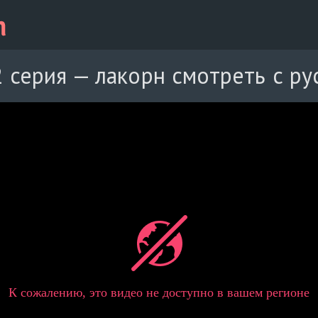
 серия — лакорн смотреть с ру