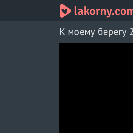
К моему берегу 2