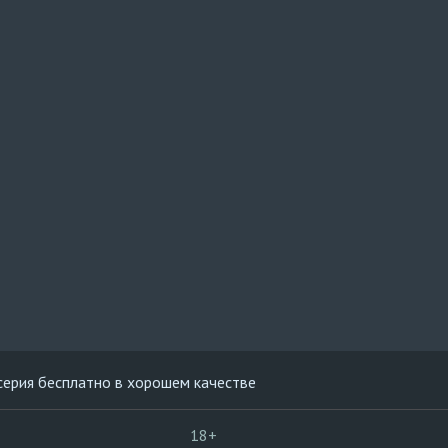
серия бесплатно в хорошем качестве
18+