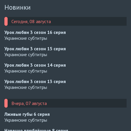
Новинки
Сегодня, 08 августа
Урок любви 3 сезон
16 серия
Украинские субтитры
Урок любви 3 сезон
15 серия
Украинские субтитры
Урок любви 3 сезон
14 серия
Украинские субтитры
Урок любви 3 сезон
13 серия
Украинские субтитры
Вчера, 07 августа
Лживые губы
6 серия
Украинские субтитры
Навечно влюблённые
8 серия