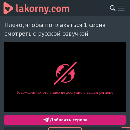
Плечо, чтобы поплакаться 1 серия
смотреть с русской озвучкой
Добавить сериал