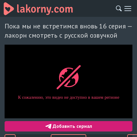
Пока мы не встретимся вновь 16 серия —
лакорн смотреть с русской озвучкой
Добавить сериал