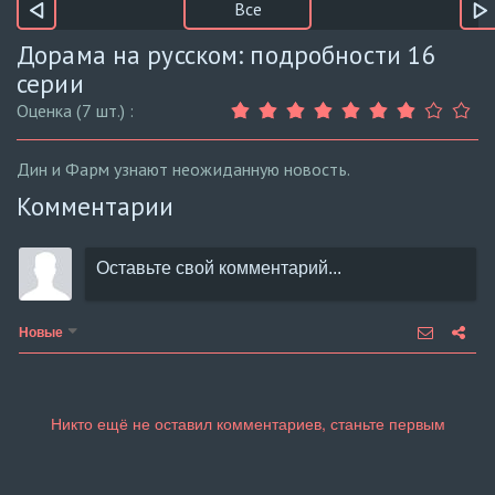
Все
Дорама на русском: подробности 16
серии
Оценка (7 шт.) :
Дин и Фарм узнают неожиданную новость.
Комментарии
Новые