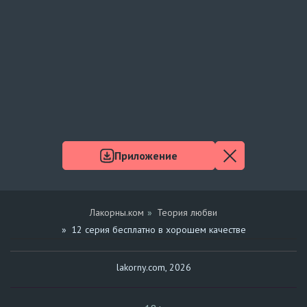
Приложение
Лакорны.ком
Теория любви
12 серия бесплатно в хорошем качестве
lakorny.com, 2026