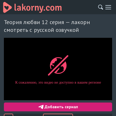
Теория любви 12 серия — лакорн
смотреть с русской озвучкой
Добавить сериал