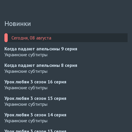
Новинки
Сегодня, 08 августа
Когда падают апельсины
9 серия
Украинские субтитры
Когда падают апельсины
8 серия
Украинские субтитры
Урок любви 3 сезон
16 серия
Украинские субтитры
Урок любви 3 сезон
15 серия
Украинские субтитры
Урок любви 3 сезон
14 серия
Украинские субтитры
Урок любви 3 сезон
13 серия