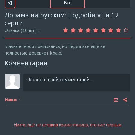
Все
Дорама на русском: подробности 12
серии
Оценка (10 шт.) :
Главные герои помирились, но Терда всё ещё не
полностью доверяет Кхаю.
Комментарии
Новые