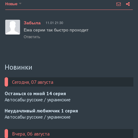
Новые
Забыла
11.01 21:30
Ема серии так быстро проходит
Ответить
Новинки
Сегодня, 07 августа
Останься со мной
14 серия
Автосабы русские / украинские
Неудачливый любимчик
1 серия
Автосабы русские / украинские
Вчера, 06 августа