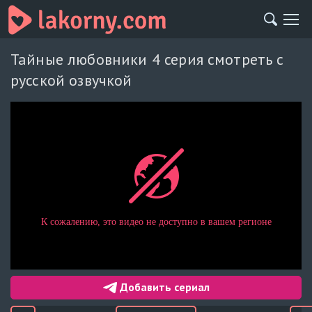
Тайные любовники 4 серия смотреть с
русской озвучкой
Добавить сериал