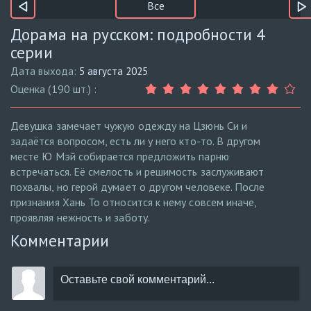
Все
Дорама на русском: подробности 4
серии
Дата выхода:
5 августа 2025
Оценка (190 шт.) :
Девушка замечает чужую одежду на Цзюнь Си и
задаётся вопросом, есть ли у него кто-то. В другом
месте Ю Мэй собирается предложить парню
встречаться. Её смелость и решимость заслуживают
похвалы, но герой думает о другом человеке. После
признания Хань То относится к нему совсем иначе,
проявляя нежность и заботу.
Комментарии