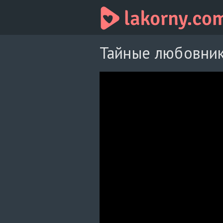
Тайные любовник