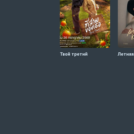
Твой третий
Летняя