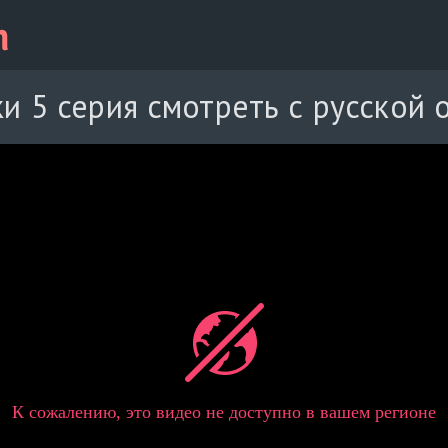
и 5 серия смотреть с русской 